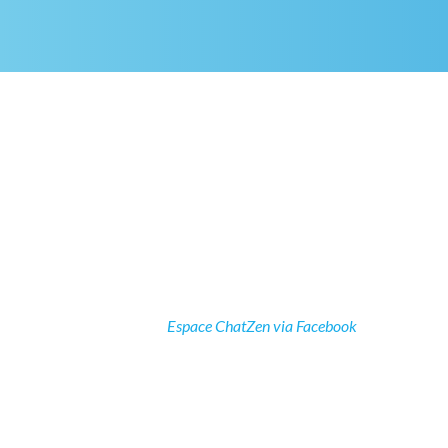
Espace ChatZen via Facebook