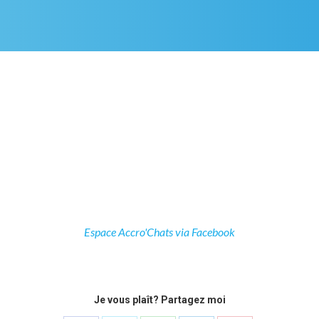
Espace Accro'Chats via Facebook
Je vous plaît? Partagez moi