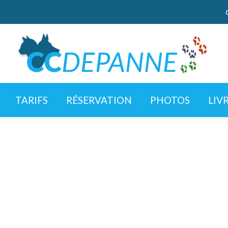
TARIFS
RÉSERVATION
PHOTOS
LIV