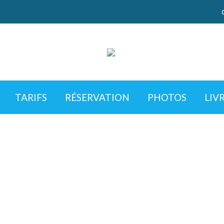
TARIFS
RÉSERVATION
PHOTOS
LIV